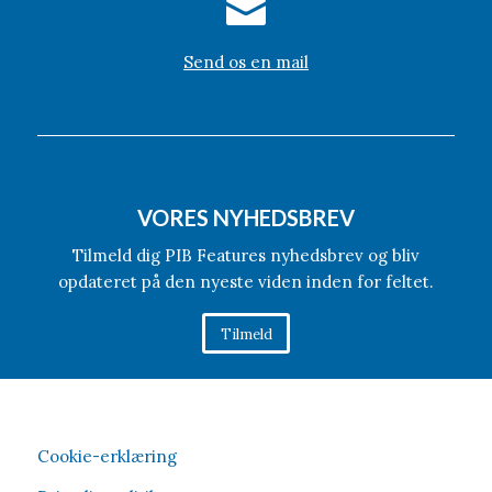
Send os en mail
VORES NYHEDSBREV
Tilmeld dig PIB Features nyhedsbrev og bliv
opdateret på den nyeste viden inden for feltet.
Tilmeld
Cookie-erklæring