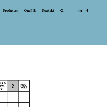
Produkter
Om PIB
Kontakt