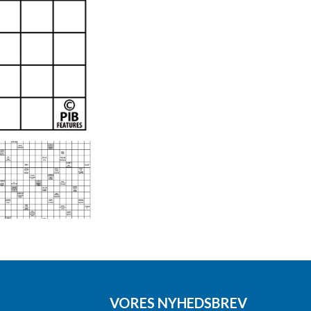
VORES NYHEDSBREV