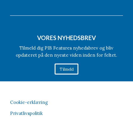
VORES NYHEDSBREV
Tilmeld dig PIB Features nyhedsbrev og bliv
opdateret på den nyeste viden inden for feltet.
Tilmeld
Cookie-erklæring
Privatlivspolitik