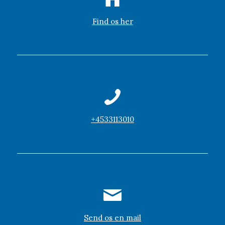
Find os her
+4533113010
Send os en mail