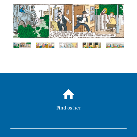
Find os her