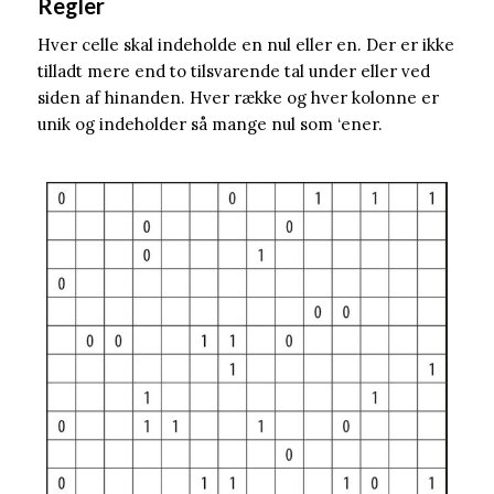
Regler
Hver celle skal indeholde en nul eller en. Der er ikke
tilladt mere end to tilsvarende tal under eller ved
siden af ​​hinanden. Hver række og hver kolonne er
unik og indeholder så mange nul som ‘ener.